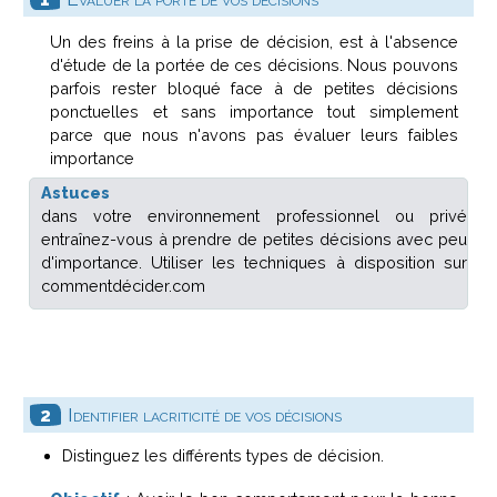
Un des freins à la prise de décision, est à l'absence
d'étude de la portée de ces décisions. Nous pouvons
parfois rester bloqué face à de petites décisions
ponctuelles et sans importance tout simplement
parce que nous n'avons pas évaluer leurs faibles
importance
Astuces
dans votre environnement professionnel ou privé
entraînez-vous à prendre de petites décisions avec peu
d'importance. Utiliser les techniques à disposition sur
commentdécider.com
Identifier lacriticité de vos décisions
Distinguez les différents types de décision.